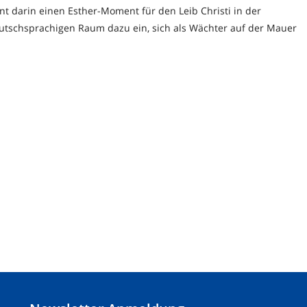
nnt darin einen Esther-Moment für den Leib Christi in der
eutschsprachigen Raum dazu ein, sich als Wächter auf der Mauer