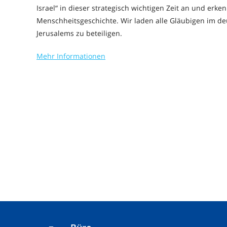
Israel“ in dieser strategisch wichtigen Zeit an und erke
Menschheitsgeschichte. Wir laden alle Gläubigen im d
Jerusalems zu beteiligen.
Mehr Informationen