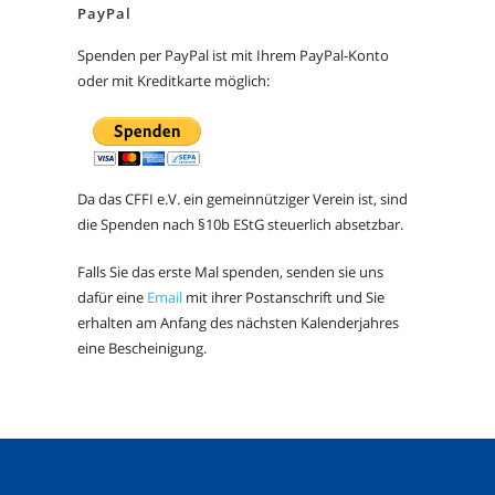
PayPal
Spenden per PayPal ist mit Ihrem PayPal-Konto
oder mit Kreditkarte möglich:
Da das CFFI e.V. ein gemeinnütziger Verein ist, sind
die Spenden nach §10b EStG steuerlich absetzbar.
Falls Sie das erste Mal spenden, senden sie uns
dafür eine
Email
mit ihrer Postanschrift und Sie
erhalten am Anfang des nächsten Kalenderjahres
eine Bescheinigung.