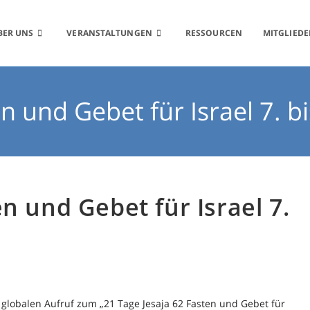
BER UNS
VERANSTALTUNGEN
RESSOURCEN
MITGLIEDE
n und Gebet für Israel 7. b
n und Gebet für Israel 7.
em globalen Aufruf zum „21 Tage Jesaja 62 Fasten und Gebet für