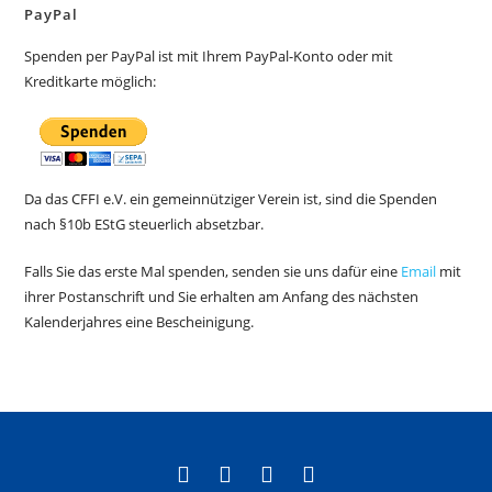
PayPal
Spenden per PayPal ist mit Ihrem PayPal-Konto oder mit
Kreditkarte möglich:
Da das CFFI e.V. ein gemeinnütziger Verein ist, sind die Spenden
nach §10b EStG steuerlich absetzbar.
Falls Sie das erste Mal spenden, senden sie uns dafür eine
Email
mit
ihrer Postanschrift und Sie erhalten am Anfang des nächsten
Kalenderjahres eine Bescheinigung.