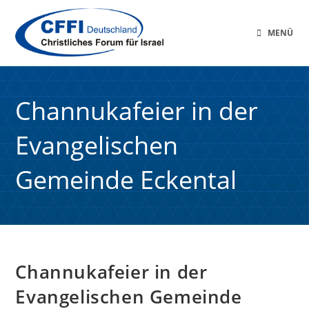
MENÜ
Channukafeier in der
Evangelischen
Gemeinde Eckental
Channukafeier in der
Evangelischen Gemeinde