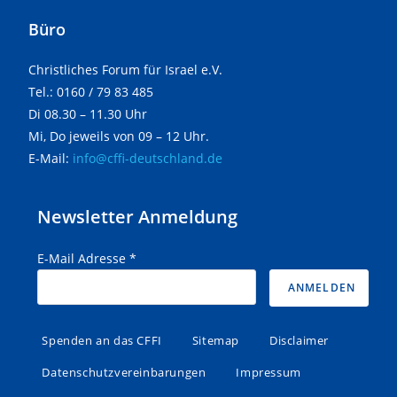
Büro
Christliches Forum für Israel e.V.
Tel.: 0160 / 79 83 485
Di 08.30 – 11.30 Uhr
Mi, Do jeweils von 09 – 12 Uhr.
E-Mail:
info@cffi-deutschland.de
Newsletter Anmeldung
E-Mail Adresse
*
Spenden an das CFFI
Sitemap
Disclaimer
Datenschutzvereinbarungen
Impressum