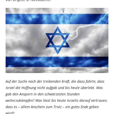
Auf der Suche nach der treibenden Kraft, die dazu führte, dass
Israel die Hoffnung nicht aufgab und bis heute überlebt. Was
gab den Ansporn in den schwärzesten Stunden
weiterzukämpfen? Was lässt bis heute Israelis darauf vertrauen,
dass es – allem Anschein zum Trotz – ein gutes Ende geben
wird?