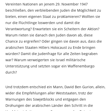
Vereinten Nationen an jenem 29. November 1947
beschließen, den verbleibenden Juden die Möglichkeit zu
bieten, einen eigenen Staat zu proklamieren? Wollten sie
nur die Flüchtlinge loswerden und damit die
Verantwortung? Erwarteten sie ein Scheitern der Aktion?
Warum rieten sie danach den Juden davon ab, diese
Chance zu ergreifen? Oder gingen sie davon aus, dass die
arabischen Staaten Hitlers Holocaust zu Ende bringen
würden? Damit die Judenfrage für alle Zeiten begraben
war? Warum verweigerten sie Israel militärische
Unterstützung und setzten sogar ein Waffenembargo
durch?
Und trotzdem entschied ein Mann, David Ben Gurion, allein,
wider die Empfehlungen aller Weststaaten, trotz der
Warnungen des Sowjetblocks und entgegen den
Drohungen der arabischen Länder den Schritt in die