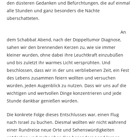
den düsteren Gedanken und Befürchtungen, die auf einmal
alle Stunden und ganz besonders die Nächte
überschatteten.
An
dem Schabbat Abend, nach der Doppeltumor Diagnose,
sahen wir den brennenden Kerzen zu, wie sie immer
kleiner wurden, ohne dabei ihre Leuchtkraft einzubüßen
und bis zuletzt ihr warmes Licht versprühten. Und
beschlossen, dass wir in der uns verbliebenen Zeit, ein Fest
des Lebens zusammen feiern wollten und versuchen
würden, jeden Augenblick zu nutzen. Dass wir uns auf die
wichtigen und wertvollen Dinge konzentrieren und jede
Stunde dankbar genießen würden.
Die konkrete Folge dieses Entschlusses war, einen Flug
nach Israel zu buchen. Diesmal wollten wir nicht während
einer Rundreise neue Orte und Sehenswürdigkeiten