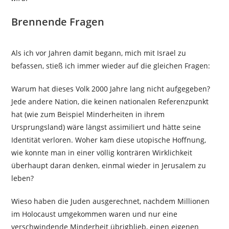
Brennende Fragen
Als ich vor Jahren damit begann, mich mit Israel zu
befassen, stieß ich immer wieder auf die gleichen Fragen:
Warum hat dieses Volk 2000 Jahre lang nicht aufgegeben?
Jede andere Nation, die keinen nationalen Referenzpunkt
hat (wie zum Beispiel Minderheiten in ihrem
Ursprungsland) wäre längst assimiliert und hätte seine
Identität verloren. Woher kam diese utopische Hoffnung,
wie konnte man in einer völlig konträren Wirklichkeit
überhaupt daran denken, einmal wieder in Jerusalem zu
leben?
Wieso haben die Juden ausgerechnet, nachdem Millionen
im Holocaust umgekommen waren und nur eine
verschwindende Minderheit übrigblieb, einen eigenen