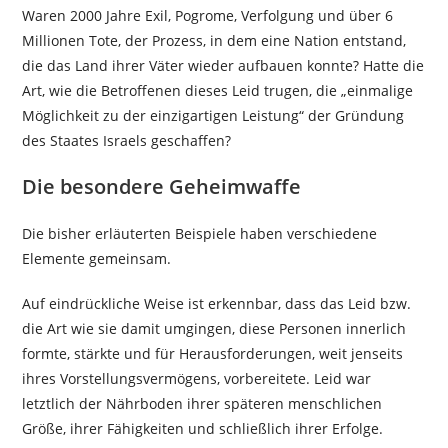
Waren 2000 Jahre Exil, Pogrome, Verfolgung und über 6
Millionen Tote, der Prozess, in dem eine Nation entstand,
die das Land ihrer Väter wieder aufbauen konnte? Hatte die
Art, wie die Betroffenen dieses Leid trugen, die „einmalige
Möglichkeit zu der einzigartigen Leistung“ der Gründung
des Staates Israels geschaffen?
Die besondere Geheimwaffe
Die bisher erläuterten Beispiele haben verschiedene
Elemente gemeinsam.
Auf eindrückliche Weise ist erkennbar, dass das Leid bzw.
die Art wie sie damit umgingen, diese Personen innerlich
formte, stärkte und für Herausforderungen, weit jenseits
ihres Vorstellungsvermögens, vorbereitete. Leid war
letztlich der Nährboden ihrer späteren menschlichen
Größe, ihrer Fähigkeiten und schließlich ihrer Erfolge.