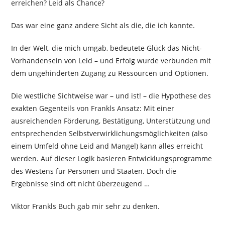
erreichen? Leid als Chance?
Das war eine ganz andere Sicht als die, die ich kannte.
In der Welt, die mich umgab, bedeutete Glück das Nicht-
Vorhandensein von Leid – und Erfolg wurde verbunden mit
dem ungehinderten Zugang zu Ressourcen und Optionen.
Die westliche Sichtweise war – und ist! – die Hypothese des
exakten Gegenteils von Frankls Ansatz: Mit einer
ausreichenden Förderung, Bestätigung, Unterstützung und
entsprechenden Selbstverwirklichungsmöglichkeiten (also
einem Umfeld ohne Leid and Mangel) kann alles erreicht
werden. Auf dieser Logik basieren Entwicklungsprogramme
des Westens für Personen und Staaten. Doch die
Ergebnisse sind oft nicht überzeugend …
Viktor Frankls Buch gab mir sehr zu denken.