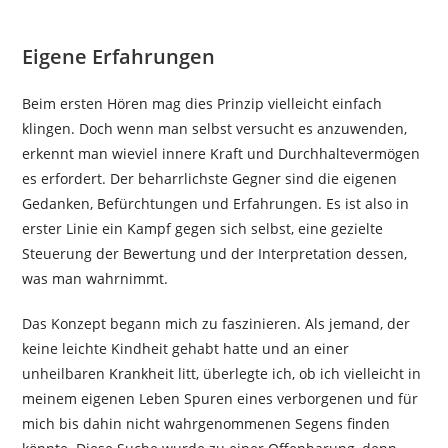
Eigene Erfahrungen
Beim ersten Hören mag dies Prinzip vielleicht einfach
klingen. Doch wenn man selbst versucht es anzuwenden,
erkennt man wieviel innere Kraft und Durchhaltevermögen
es erfordert. Der beharrlichste Gegner sind die eigenen
Gedanken, Befürchtungen und Erfahrungen. Es ist also in
erster Linie ein Kampf gegen sich selbst, eine gezielte
Steuerung der Bewertung und der Interpretation dessen,
was man wahrnimmt.
Das Konzept begann mich zu faszinieren. Als jemand, der
keine leichte Kindheit gehabt hatte und an einer
unheilbaren Krankheit litt, überlegte ich, ob ich vielleicht in
meinem eigenen Leben Spuren eines verborgenen und für
mich bis dahin nicht wahrgenommenen Segens finden