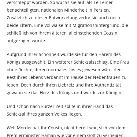
verschleppt worden. So wuchs sie auf, als Teil einer
benachteiligten, nationalen Minderheit in Persien.
Zusätzlich zu dieser Entwurzelung verlor sie auch noch
beide Eltern. Eine Vollwaise mit Migrationshintergrund, die
schließlich von ihrem älteren, alleinstehenden Cousin
aufgezogen wurde.
Aufgrund ihrer Schönheit wurde sie für den Harem des
Königs ausgewählt. Ein weiterer Schicksalsschlag. Eine Frau
ohne Rechte, deren normales Los es gewesen wäre, den
Rest ihres Lebens verbannt im Hause der Nebenfrauen zu
leben. Doch durch ihren Liebreiz und ihre Authentizität
gewann sie das Herz des Königs und wurde zur Königin.
Und schon nach kurzer Zeit sollte in ihrer Hand das
Schicksal ihres ganzen Volkes liegen.
Weil Mordechai, ihr Cousin, nicht bereit war, sich vor dem
Premierminister Haman wie vor einem Gott zu verneigen,