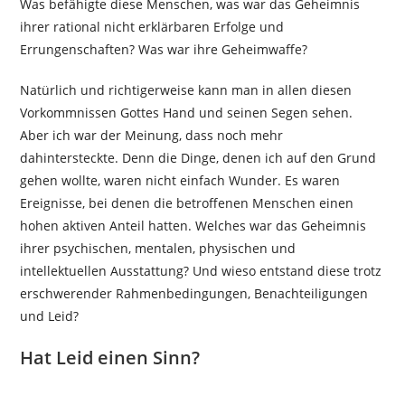
Was befähigte diese Menschen, was war das Geheimnis
ihrer rational nicht erklärbaren Erfolge und
Errungenschaften? Was war ihre Geheimwaffe?
Natürlich und richtigerweise kann man in allen diesen
Vorkommnissen Gottes Hand und seinen Segen sehen.
Aber ich war der Meinung, dass noch mehr
dahintersteckte. Denn die Dinge, denen ich auf den Grund
gehen wollte, waren nicht einfach Wunder. Es waren
Ereignisse, bei denen die betroffenen Menschen einen
hohen aktiven Anteil hatten. Welches war das Geheimnis
ihrer psychischen, mentalen, physischen und
intellektuellen Ausstattung? Und wieso entstand diese trotz
erschwerender Rahmenbedingungen, Benachteiligungen
und Leid?
Hat Leid einen Sinn?