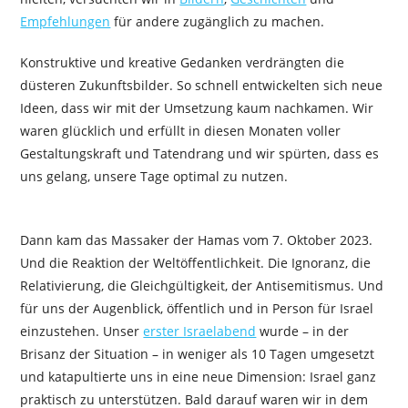
Empfehlungen
für andere zugänglich zu machen.
Konstruktive und kreative Gedanken verdrängten die
düsteren Zukunftsbilder. So schnell entwickelten sich neue
Ideen, dass wir mit der Umsetzung kaum nachkamen. Wir
waren glücklich und erfüllt in diesen Monaten voller
Gestaltungskraft und Tatendrang und wir spürten, dass es
uns gelang, unsere Tage optimal zu nutzen.
Dann kam das Massaker der Hamas vom 7. Oktober 2023.
Und die Reaktion der Weltöffentlichkeit. Die Ignoranz, die
Relativierung, die Gleichgültigkeit, der Antisemitismus. Und
für uns der Augenblick, öffentlich und in Person für Israel
einzustehen. Unser
erster Israelabend
wurde – in der
Brisanz der Situation – in weniger als 10 Tagen umgesetzt
und katapultierte uns in eine neue Dimension: Israel ganz
praktisch zu unterstützen. Bald darauf waren wir in dem