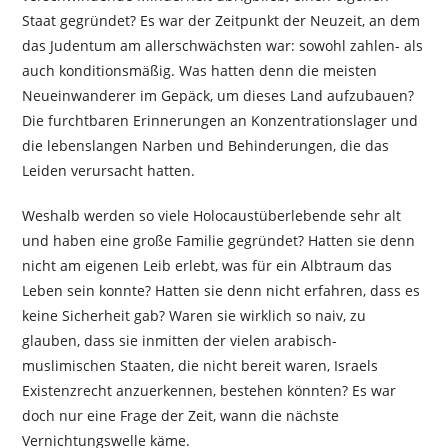
Staat gegründet? Es war der Zeitpunkt der Neuzeit, an dem
das Judentum am allerschwächsten war: sowohl zahlen- als
auch konditionsmäßig. Was hatten denn die meisten
Neueinwanderer im Gepäck, um dieses Land aufzubauen?
Die furchtbaren Erinnerungen an Konzentrationslager und
die lebenslangen Narben und Behinderungen, die das
Leiden verursacht hatten.
Weshalb werden so viele Holocaustüberlebende sehr alt
und haben eine große Familie gegründet? Hatten sie denn
nicht am eigenen Leib erlebt, was für ein Albtraum das
Leben sein konnte? Hatten sie denn nicht erfahren, dass es
keine Sicherheit gab? Waren sie wirklich so naiv, zu
glauben, dass sie inmitten der vielen arabisch-
muslimischen Staaten, die nicht bereit waren, Israels
Existenzrecht anzuerkennen, bestehen könnten? Es war
doch nur eine Frage der Zeit, wann die nächste
Vernichtungswelle käme.