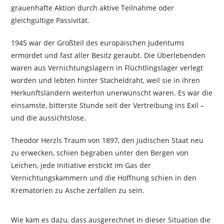
grauenhafte Aktion durch aktive Teilnahme oder
gleichgültige Passivität.
1945 war der Großteil des europäischen Judentums
ermordet und fast aller Besitz geraubt. Die Überlebenden
waren aus Vernichtungslagern in Flüchtlingslager verlegt
worden und lebten hinter Stacheldraht, weil sie in ihren
Herkunftsländern weiterhin unerwünscht waren. Es war die
einsamste, bitterste Stunde seit der Vertreibung ins Exil –
und die aussichtslose.
Theodor Herzls Traum von 1897, den jüdischen Staat neu
zu erwecken, schien begraben unter den Bergen von
Leichen, jede Initiative erstickt im Gas der
Vernichtungskammern und die Hoffnung schien in den
Krematorien zu Asche zerfallen zu sein.
Wie kam es dazu, dass ausgerechnet in dieser Situation die