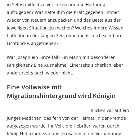
in Selbstmitleid zu versinken und die Hoffnung
aufzugeben? Was hatte ihm die Kraft gegeben, immer
wieder von Neuem anzupacken und das Beste aus der
jeweiligen Situation zu machen? Welches innere Wissen
hatte ihn in der langen Zeit, ohne menschlich sichtbare
Lichtblicke, angetrieben?
War Joseph ein Einzelfall? Ein Mann mit besonderen
Fähigkeiten? Eine Ausnahme? Einerseits sicherlich, aber
andererseits auch wieder nicht.
Eine Vollwaise mit
Migrationshintergrund wird Königin
Blicken wir auf ein
junges Mädchen, das fern von der Heimat, in der Fremde
aufgezogen wurde. Ihr Volk, die Hebräer, waren durch
König Nebukadnezar aus Jerusalem in die Verbannung