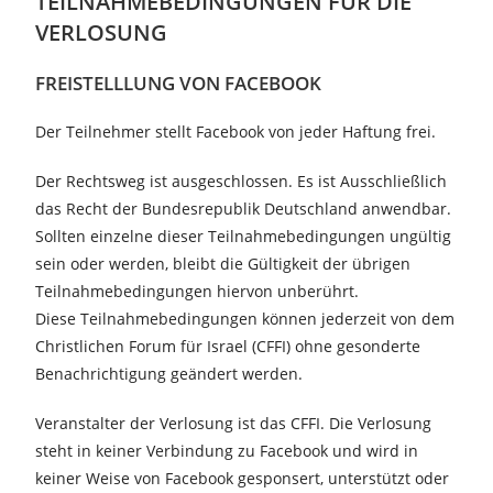
TEILNAHMEBEDINGUNGEN FÜR DIE
VERLOSUNG
FREISTELLLUNG VON FACEBOOK
Der Teilnehmer stellt Facebook von jeder Haftung frei.
Der Rechtsweg ist ausgeschlossen. Es ist Ausschließlich
das Recht der Bundesrepublik Deutschland anwendbar.
Sollten einzelne dieser Teilnahmebedingungen ungültig
sein oder werden, bleibt die Gültigkeit der übrigen
Teilnahmebedingungen hiervon unberührt.
Diese Teilnahmebedingungen können jederzeit von dem
Christlichen Forum für Israel (CFFI) ohne gesonderte
Benachrichtigung geändert werden.
Veranstalter der Verlosung ist das CFFI. Die Verlosung
steht in keiner Verbindung zu Facebook und wird in
keiner Weise von Facebook gesponsert, unterstützt oder