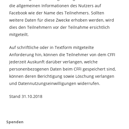
die allgemeinen Informationen des Nutzers auf
Facebook wie der Name des Teilnehmers. Sollten
weitere Daten für diese Zwecke erhoben werden, wird
dies den Teilnehmern vor der Teilnahme ersichtlich
mitgeteilt.
Auf schriftliche oder in Textform mitgeteilte
Anforderung hin, können die Teilnehmer von dem CFFI
jederzeit Auskunft darüber verlangen, welche
personenbezogenen Daten beim CFFI gespeichert sind,
können deren Berichtigung sowie Löschung verlangen
und Datennutzungseinwilligungen widerrufen.
Stand 31.10.2018
Spenden