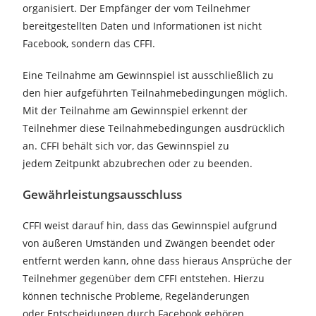
organisiert. Der Empfänger der vom Teilnehmer
bereitgestellten Daten und Informationen ist nicht
Facebook, sondern das CFFI.
Eine Teilnahme am Gewinnspiel ist ausschließlich zu
den hier aufgeführten Teilnahmebedingungen möglich.
Mit der Teilnahme am Gewinnspiel erkennt der
Teilnehmer diese Teilnahmebedingungen ausdrücklich
an. CFFI behält sich vor, das Gewinnspiel zu
jedem Zeitpunkt abzubrechen oder zu beenden.
Gewährleistungsausschluss
CFFI weist darauf hin, dass das Gewinnspiel aufgrund
von äußeren Umständen und Zwängen beendet oder
entfernt werden kann, ohne dass hieraus Ansprüche der
Teilnehmer gegenüber dem CFFI entstehen. Hierzu
können technische Probleme, Regeländerungen
oder Entscheidungen durch Facebook gehören.