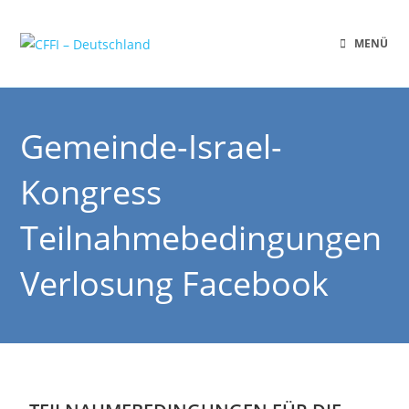
MENÜ
Gemeinde-Israel-
Kongress
Teilnahmebedingungen
Verlosung Facebook