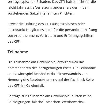
vertragstypischen Schaden. Das CFFI haftet nicht für die
leicht fahrlässige Verletzung anderer als der in den
vorstehenden Sätzen genannten Pflichten.
Soweit die Haftung des CFFI ausgeschlossen oder
beschränkt ist, gilt dies auch für die persönliche Haftung
von Arbeitnehmern, Vertretern und Erfüllungsgehilfen
des CFFI.
Teilnahme
Die Teilnahme am Gewinnspiel erfolgt durch das
Kommentieren des dazugehörigen Posts. Die Teilnahme
am Gewinnspiel beinhaltet das Einverständnis zur
Nennung des Facebooknamens auf der Facebook-Seite
des CFFI im Gewinnfall.
Beiträge zur Teilnahme am Gewinnspiel dürfen keine
Beleidigungen, falsche Tatsachen, Wettbewerbs-,