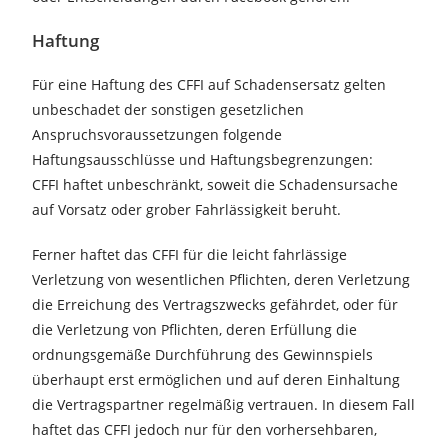
Haftung
Für eine Haftung des CFFI auf Schadensersatz gelten
unbeschadet der sonstigen gesetzlichen
Anspruchsvoraussetzungen folgende
Haftungsausschlüsse und Haftungsbegrenzungen:
CFFI haftet unbeschränkt, soweit die Schadensursache
auf Vorsatz oder grober Fahrlässigkeit beruht.
Ferner haftet das CFFI für die leicht fahrlässige
Verletzung von wesentlichen Pflichten, deren Verletzung
die Erreichung des Vertragszwecks gefährdet, oder für
die Verletzung von Pflichten, deren Erfüllung die
ordnungsgemäße Durchführung des Gewinnspiels
überhaupt erst ermöglichen und auf deren Einhaltung
die Vertragspartner regelmäßig vertrauen. In diesem Fall
haftet das CFFI jedoch nur für den vorhersehbaren,