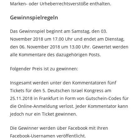
Marken- oder Urheberrechtsverstöße enthalten.
Gewinnspielregeln
Das Gewinnspiel beginnt am Samstag, den 03.
November 2018 um 17.00 Uhr und endet am Dienstag,
den 06. November 2018 um 13.00 Uhr. Gewertet werden
alle Kommentare des dazugehörigen Posts.
Folgender Preis ist zu gewinnen:
Insgesamt werden unter den Kommentatoren fünf
Tickets für den 5. Deutschen Israel Kongress am
25.11.2018 in Frankfurt in Form von Gutschein-Codes für
die Online-Anmeldung verlost. Jeder Kommentator kann
jedoch nur ein Ticket gewinnen.
Die Gewinner werden über Facebook mit ihren
Facebook-Usernamen veröffentlicht.