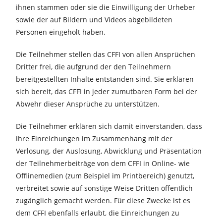
ihnen stammen oder sie die Einwilligung der Urheber
sowie der auf Bildern und Videos abgebildeten
Personen eingeholt haben.
Die Teilnehmer stellen das CFFI von allen Ansprüchen
Dritter frei, die aufgrund der den Teilnehmern
bereitgestellten Inhalte entstanden sind. Sie erklären
sich bereit, das CFFI in jeder zumutbaren Form bei der
Abwehr dieser Ansprüche zu unterstützen.
Die Teilnehmer erklären sich damit einverstanden, dass
ihre Einreichungen im Zusammenhang mit der
Verlosung, der Auslosung, Abwicklung und Präsentation
der Teilnehmerbeiträge von dem CFFI in Online- wie
Offlinemedien (zum Beispiel im Printbereich) genutzt,
verbreitet sowie auf sonstige Weise Dritten öffentlich
zugänglich gemacht werden. Für diese Zwecke ist es
dem CFFI ebenfalls erlaubt, die Einreichungen zu