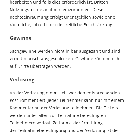
bearbeiten und falls dies erforderlich ist, Dritten
Nutzungsrechte an ihnen einzuräumen. Diese
Rechteeinräumung erfolgt unentgeltlich sowie ohne
räumliche, inhaltliche oder zeitliche Beschränkung.
Gewinne
Sachgewinne werden nicht in bar ausgezahlt und sind
vom Umtausch ausgeschlossen. Gewinne können nicht
auf Dritte übertragen werden.
Verlosung
An der Verlosung nimmt teil, wer den entsprechenden
Post kommentiert. Jeder Teilnehmer kann nur mit einem
Kommentar an der Verlosung teilnehmen. Die Tickets
werden unter allen zur Teilnahme berechtigten
Teilnehmern verlost. Zeitpunkt der Ermittlung
der Teilnahmeberechtigung und der Verlosung ist der