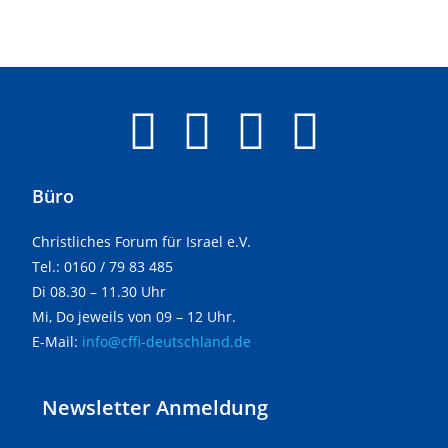
Büro
Christliches Forum für Israel e.V.
Tel.: 0160 / 79 83 485
Di 08.30 – 11.30 Uhr
Mi, Do jeweils von 09 – 12 Uhr.
E-Mail:
info@cffi-deutschland.de
Newsletter Anmeldung