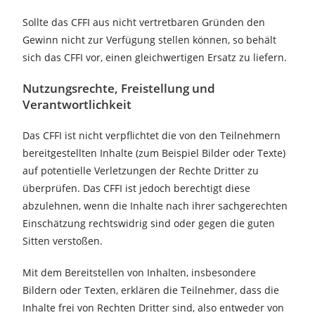
Sollte das CFFI aus nicht vertretbaren Gründen den
Gewinn nicht zur Verfügung stellen können, so behält
sich das CFFI vor, einen gleichwertigen Ersatz zu liefern.
Nutzungsrechte, Freistellung und
Verantwortlichkeit
Das CFFI ist nicht verpflichtet die von den Teilnehmern
bereitgestellten Inhalte (zum Beispiel Bilder oder Texte)
auf potentielle Verletzungen der Rechte Dritter zu
überprüfen. Das CFFI ist jedoch berechtigt diese
abzulehnen, wenn die Inhalte nach ihrer sachgerechten
Einschätzung rechtswidrig sind oder gegen die guten
Sitten verstoßen.
Mit dem Bereitstellen von Inhalten, insbesondere
Bildern oder Texten, erklären die Teilnehmer, dass die
Inhalte frei von Rechten Dritter sind, also entweder von