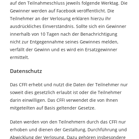
auf den Teilnahmeschluss jeweils folgende Werktag. Die
Gewinner werden auf Facebook veröffentlicht. Die
Teilnehmer an der Verlosung erklären hierzu ihr
ausdrückliches Einverständnis. Sollte sich ein Gewinner
innerhalb von 10 Tagen nach der Benachrichtigung
nicht zur Entgegennahme seines Gewinnes melden,
verfällt der Gewinn und es wird ein Ersatzgewinner
ermittelt.
Datenschutz
Das CFFI erhebt und nutzt die Daten der Teilnehmer nur
soweit dies gesetzlich erlaubt ist oder die Teilnehmer
darin einwilligen. Das CFFI verwendet die von Ihnen
mitgeteilten auf Basis geltender Gesetze.
Daten werden von den Teilnehmern durch das CFFI nur
erhoben und dienen der Gestaltung, Durchführung und
Abwicklung der Verlosung. Dazu gehören insbesondere