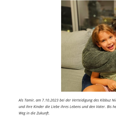
Als Tamir, am 7.10.2023 bei der Verteidigung des Kibbuz N
und ihre Kinder die Liebe ihres Lebens und den Vater. Bis h
Weg in die Zukunft.