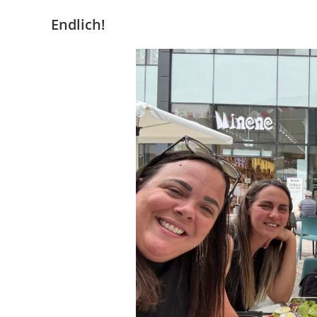
Endlich!