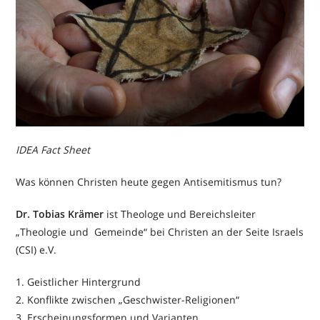
IDEA Fact Sheet
Was können Christen heute gegen Antisemitismus tun?
Dr. Tobias Krämer
ist Theologe und Bereichsleiter
„Theologie und Gemeinde“ bei Christen an der Seite Israels
(CSI) e.V.
1. Geistlicher Hintergrund
2. Konflikte zwischen „Geschwister-Religionen“
3. Erscheinungsformen und Varianten