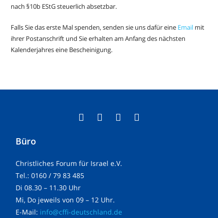
nach §10b EStG steuerlich absetzbar.
Falls Sie das erste Mal spenden, senden sie uns dafür eine
Email
mit
ihrer Postanschrift und Sie erhalten am Anfang des nächsten
Kalenderjahres eine Bescheinigung.
Büro
Christliches Forum für Israel e.V.
Tel.: 0160 / 79 83 485
Di 08.30 – 11.30 Uhr
Mi, Do jeweils von 09 – 12 Uhr.
E-Mail:
info@cffi-deutschland.de