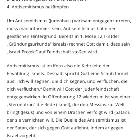
4. Antisemitismus bekämpfen
Um Antisemitismus (Judenhass) wirksam entgegenzutreten,
muss man informiert sein. Antisemitismus hat einen
geistlichen Hintergrund. Bereits in 1. Mose 12,1-3 (der
„Gründungsurkunde“ Israels) rechnet Gott damit, dass sein
„Israel-Projekt“ auf Feindschaft stoßen wird.
Antisemitismus ist im Kern also die Kehrseite der
Erwählung Israels. Deshalb spricht Gott eine Schutzformel
aus: „Ich will segnen, die dich segnen, und verfluchen, die
dich verfluchen.“ Damit will Gott der Judenfeindschaft
entgegenwirken. In Offenbarung 12 wiederum ist von einer
„Sternenfrau“ die Rede (Israel), die den Messias zur Welt
bringt (Jesus) und von einem Drachen verfolgt wird (Satan),
der sie vernichten will. Die Quelle des Antisemitismus ist
der Satan, der sich gegen Gott auflehnt, indem er gegen
Israel vorgeht.