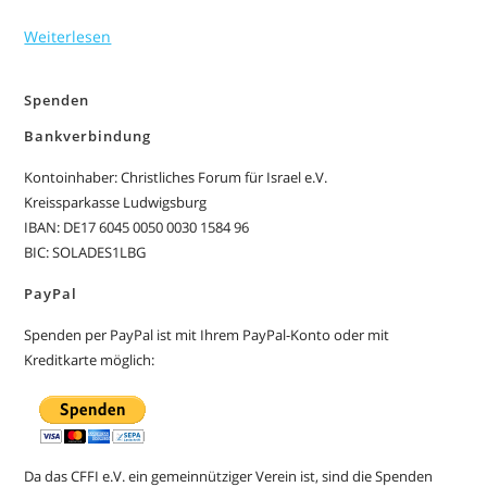
Weiterlesen
Spenden
Bankverbindung
Kontoinhaber: Christliches Forum für Israel e.V.
Kreissparkasse Ludwigsburg
IBAN: DE17 6045 0050 0030 1584 96
BIC: SOLADES1LBG
PayPal
Spenden per PayPal ist mit Ihrem PayPal-Konto oder mit
Kreditkarte möglich:
Da das CFFI e.V. ein gemeinnütziger Verein ist, sind die Spenden