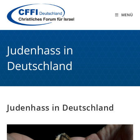
MENÜ
Judenhass in
Deutschland
Judenhass in Deutschland