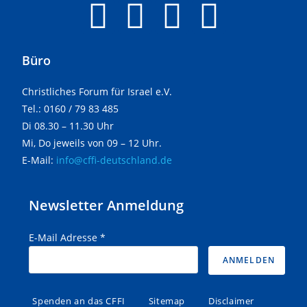
Büro
Christliches Forum für Israel e.V.
Tel.: 0160 / 79 83 485
Di 08.30 – 11.30 Uhr
Mi, Do jeweils von 09 – 12 Uhr.
E-Mail:
info@cffi-deutschland.de
Newsletter Anmeldung
E-Mail Adresse
*
Spenden an das CFFI
Sitemap
Disclaimer