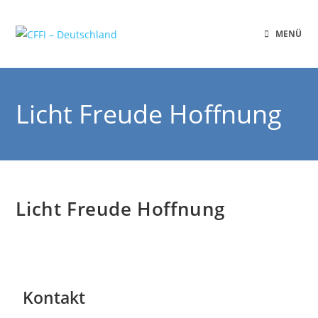
MENÜ
Licht Freude Hoffnung
Licht Freude Hoffnung
Kontakt