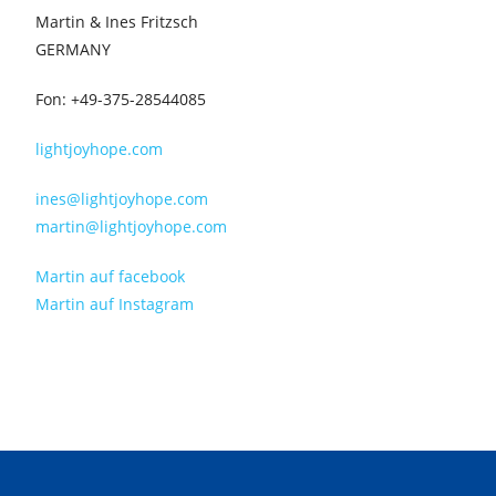
Martin & Ines Fritzsch
GERMANY
Fon: +49-375-28544085
lightjoyhope.com
ines@lightjoyhope.com
martin@lightjoyhope.com
Martin auf facebook
Martin auf Instagram