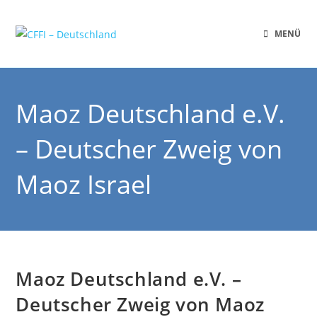
MENÜ
Maoz Deutschland e.V.
– Deutscher Zweig von
Maoz Israel
Maoz Deutschland e.V. –
Deutscher Zweig von Maoz