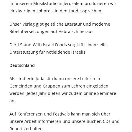
In unserem Musikstudio in Jerusalem produzieren wir
einzigartigen Lobpreis in den Landessprachen.
Unser Verlag gibt geistliche Literatur und moderne
Bibelübersetzungen auf Hebräisch heraus.
Der I Stand With Israel Fonds sorgt für finanzielle
Unterstützung für notleidende Israelis.
Deutschland
Als studierte Judaistin kann unsere Leiterin in
Gemeinden und Gruppen zum Lehren eingeladen
werden. Jedes Jahr bieten wir zudem online Seminare
an.
Auf Konferenzen und Festivals kann man sich über
unsere Arbeit informieren und unsere Bücher, CDs und
Reports erhalten.