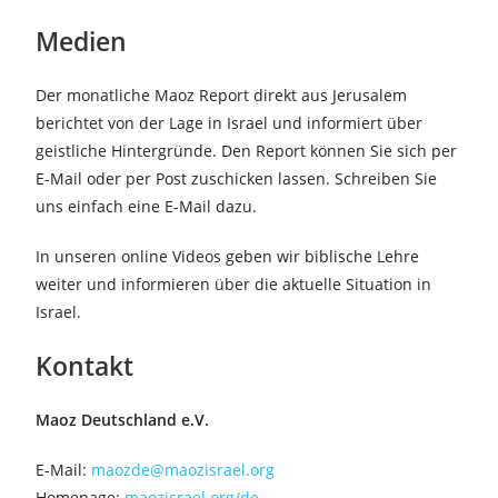
Medien
Der monatliche Maoz Report direkt aus Jerusalem
berichtet von der Lage in Israel und informiert über
geistliche Hintergründe. Den Report können Sie sich per
E-Mail oder per Post zuschicken lassen. Schreiben Sie
uns einfach eine E-Mail dazu.
In unseren online Videos geben wir biblische Lehre
weiter und informieren über die aktuelle Situation in
Israel.
Kontakt
Maoz Deutschland e.V.
E-Mail:
maozde@maozisrael.org
Homepage:
maozisrael.org/de