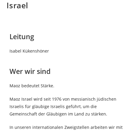
Israel
Leitung
Isabel Kükenshöner
Wer wir sind
Maoz bedeutet Stärke.
Maoz Israel wird seit 1976 von messianisch jüdischen
Israelis für gläubige Israelis geführt, um die
Gemeinschaft der Gläubigen im Land zu stärken.
In unseren internationalen Zweigstellen arbeiten wir mit