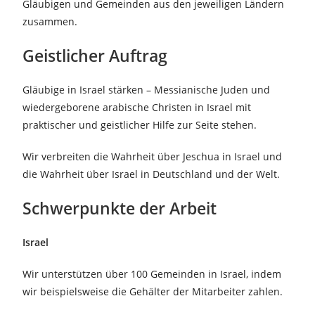
Gläubigen und Gemeinden aus den jeweiligen Ländern
zusammen.
Geistlicher Auftrag
Gläubige in Israel stärken – Messianische Juden und
wiedergeborene arabische Christen in Israel mit
praktischer und geistlicher Hilfe zur Seite stehen.
Wir verbreiten die Wahrheit über Jeschua in Israel und
die Wahrheit über Israel in Deutschland und der Welt.
Schwerpunkte der Arbeit
Israel
Wir unterstützen über 100 Gemeinden in Israel, indem
wir beispielsweise die Gehälter der Mitarbeiter zahlen.