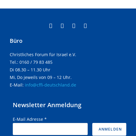
Büro
Christliches Forum für Israel e.V.
Tel.: 0160 / 79 83 485
Di 08.30 – 11.30 Uhr
Mi, Do jeweils von 09 – 12 Uhr.
E-Mail:
info@cffi-deutschland.de
Newsletter Anmeldung
E-Mail Adresse
*