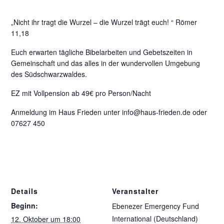
„Nicht ihr tragt die Wurzel – die Wurzel trägt euch! “ Römer
11,18
Euch erwarten tägliche Bibelarbeiten und Gebetszeiten in
Gemeinschaft und das alles in der wundervollen Umgebung
des Südschwarzwaldes.
EZ mit Vollpension ab 49€ pro Person/Nacht
Anmeldung im Haus Frieden unter info@haus-frieden.de oder
07627 450
Details
Veranstalter
Beginn:
Ebenezer Emergency Fund
International (Deutschland)
12. Oktober um 18:00