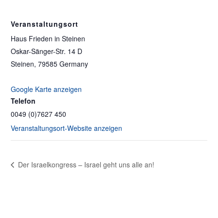
Veranstaltungsort
Haus Frieden in Steinen
Oskar-Sänger-Str. 14 D
Steinen
,
79585
Germany
Google Karte anzeigen
Telefon
0049 (0)7627 450
Veranstaltungsort-Website anzeigen
Der Israelkongress – Israel geht uns alle an!