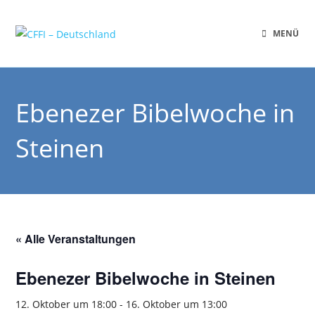
MENÜ
Ebenezer Bibelwoche in
Steinen
« Alle Veranstaltungen
Ebenezer Bibelwoche in Steinen
12. Oktober um 18:00
-
16. Oktober um 13:00