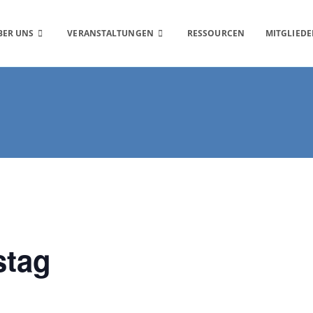
BER UNS
VERANSTALTUNGEN
RESSOURCEN
MITGLIEDE
stag