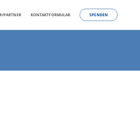
R/PARTNER
KONTAKTFORMULAR
SPENDEN