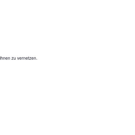
ihnen zu vernetzen.