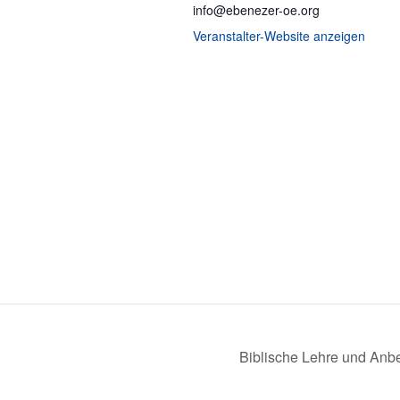
info@ebenezer-oe.org
Veranstalter-Website anzeigen
Biblische Lehre und Anb