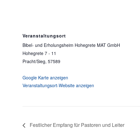
Veranstaltungsort
Bibel- und Erholungsheim Hohegrete MAT GmbH
Hohegrete 7 - 11
Pracht/Sieg
,
57589
Google Karte anzeigen
Veranstaltungsort-Website anzeigen
Festlicher Empfang für Pastoren und Leiter