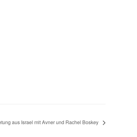
etung aus Israel mit Avner und Rachel Boskey