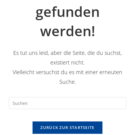
gefunden
werden!
Es tut uns leid, aber die Seite, die du suchst,
existiert nicht.
Vielleicht versuchst du es mit einer erneuten
Suche.
ZURÜCK ZUR STARTSEITE