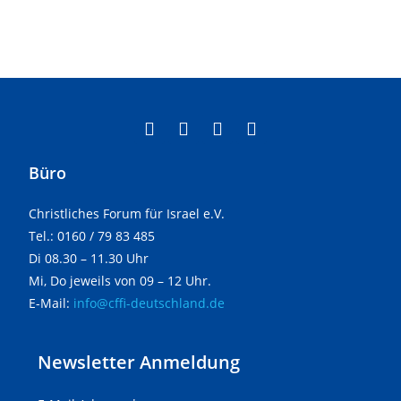
Büro
Christliches Forum für Israel e.V.
Tel.: 0160 / 79 83 485
Di 08.30 – 11.30 Uhr
Mi, Do jeweils von 09 – 12 Uhr.
E-Mail:
info@cffi-deutschland.de
Newsletter Anmeldung