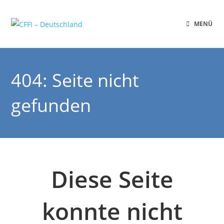
MENÜ
404: Seite nicht
gefunden
Diese Seite
konnte nicht