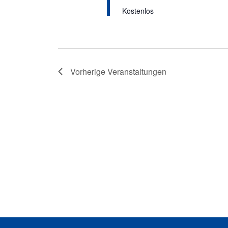
Kostenlos
Vorherige
Veranstaltungen