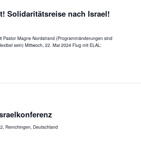
t! Solidaritätsreise nach Israel!
n mit Pastor Magne Nordstrand (Programmänderungen sind
lexibel sein) Mittwoch, 22. Mai 2024 Flug mit ELAL:
sraelkonferenz
 2, Remchingen, Deutschland