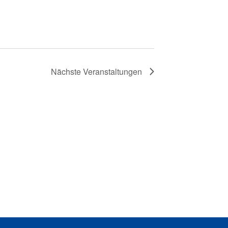
Nächste
Veranstaltungen