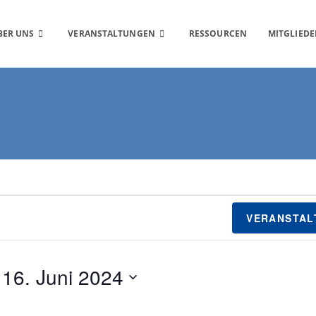
BER UNS
VERANSTALTUNGEN
RESSOURCEN
MITGLIEDE
VERANSTAL
 
16. Juni 2024